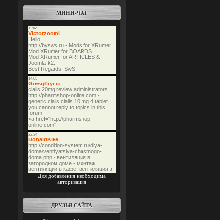
МИНИ-ЧАТ
Для добавления необходима
авторизация
ДРУЗЬЯ САЙТА