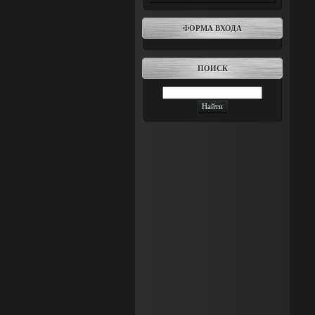
ФОРМА ВХОДА
ПОИСК